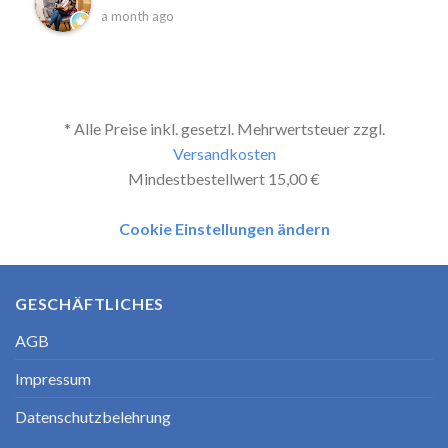
a month ago
* Alle Preise inkl. gesetzl. Mehrwertsteuer zzgl.
Versandkosten
Mindestbestellwert 15,00 €
Cookie Einstellungen ändern
GESCHÄFTLICHES
AGB
Impressum
Datenschutzbelehrung