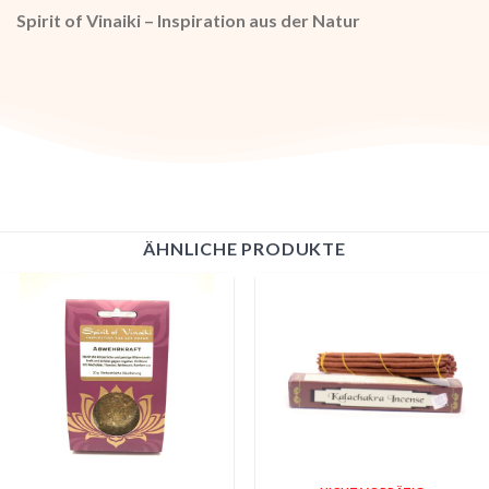
Spirit of Vinaiki – Inspiration aus der Natur
ÄHNLICHE PRODUKTE