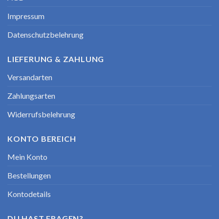
Impressum
Datenschutzbelehrung
LIEFERUNG & ZAHLUNG
Versandarten
Zahlungsarten
Widerrufsbelehrung
KONTO BEREICH
Mein Konto
Bestellungen
Kontodetails
DU HAST FRAGEN?