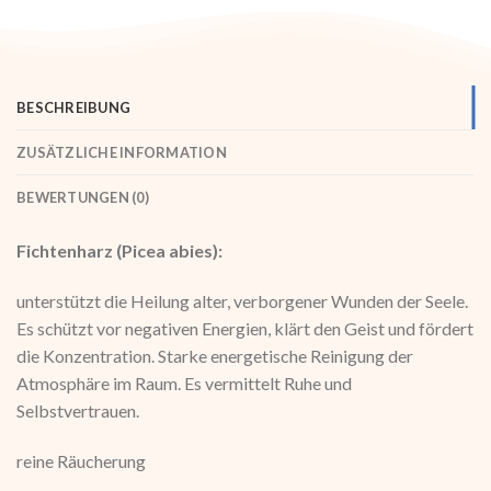
BESCHREIBUNG
ZUSÄTZLICHE INFORMATION
BEWERTUNGEN (0)
Fichtenharz (Picea abies):
unterstützt die Heilung alter, verborgener Wunden der Seele.
Es schützt vor negativen Energien, klärt den Geist und fördert
die Konzentration. Starke energetische Reinigung der
Atmosphäre im Raum. Es vermittelt Ruhe und
Selbstvertrauen.
reine Räucherung