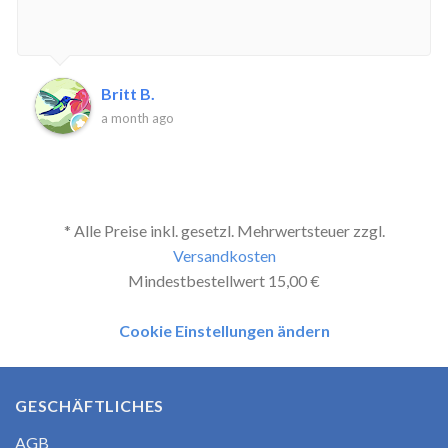
Britt B.
a month ago
* Alle Preise inkl. gesetzl. Mehrwertsteuer zzgl.
Versandkosten
Mindestbestellwert 15,00 €
Cookie Einstellungen ändern
GESCHÄFTLICHES
AGB