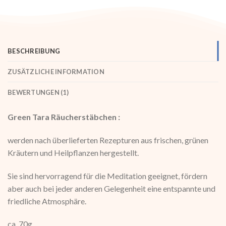
BESCHREIBUNG
ZUSÄTZLICHE INFORMATION
BEWERTUNGEN (1)
Green Tara Räucherstäbchen :
werden nach überlieferten Rezepturen aus frischen, grünen
Kräutern und Heilpflanzen hergestellt.
Sie sind hervorragend für die Meditation geeignet, fördern
aber auch bei jeder anderen Gelegenheit eine entspannte und
friedliche Atmosphäre.
ca. 70g