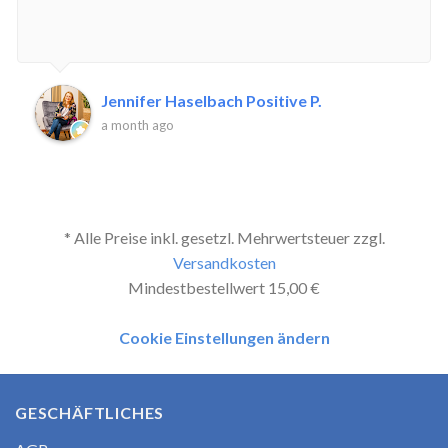
Jennifer Haselbach Positive P.
a month ago
* Alle Preise inkl. gesetzl. Mehrwertsteuer zzgl.
Versandkosten
Mindestbestellwert 15,00 €
Cookie Einstellungen ändern
GESCHÄFTLICHES