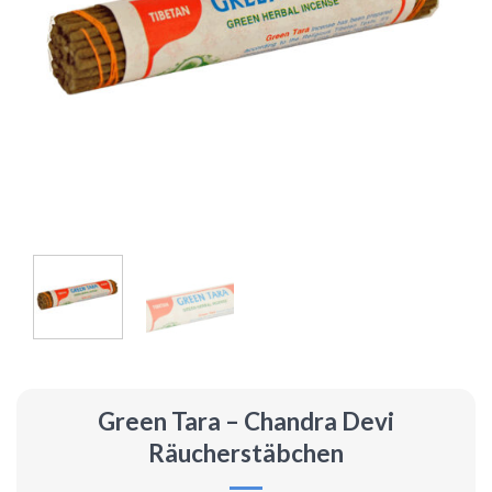
Green Tara – Chandra Devi
Räucherstäbchen