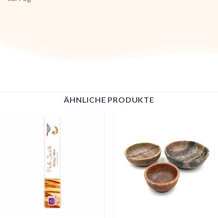
ÄHNLICHE PRODUKTE