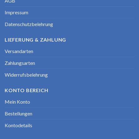
AGB
Impressum
Datenschutzbelehrung
LIEFERUNG & ZAHLUNG
Versandarten
Zahlungsarten
Widerrufsbelehrung
KONTO BEREICH
Mein Konto
Bestellungen
Kontodetails