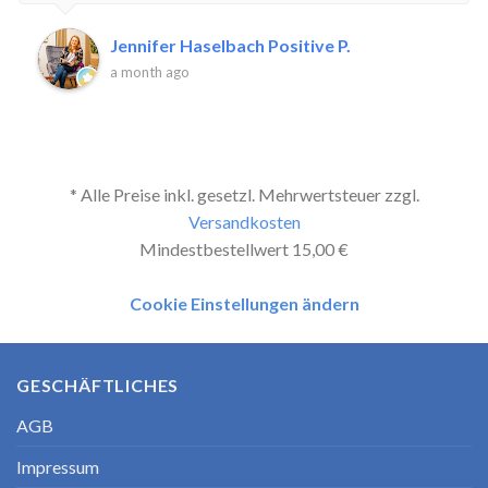
Jennifer Haselbach Positive P.
a month ago
* Alle Preise inkl. gesetzl. Mehrwertsteuer zzgl.
Versandkosten
Mindestbestellwert 15,00 €
Cookie Einstellungen ändern
GESCHÄFTLICHES
AGB
Impressum