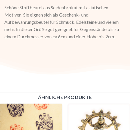
Schöne Stoffbeutel aus Seidenbrokat mit asiatischen
Motiven. Sie eignen sich als Geschenk- und
Aufbewahrungsbeutel für Schmuck, Edelsteine und vielem
mehr. In dieser Größe gut geeignet für Gegenstände bis zu
einem Durchmesser von ca.6cm und einer Höhe bis 2cm.
ÄHNLICHE PRODUKTE