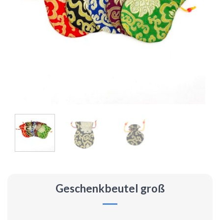
Geschenkbeutel groß