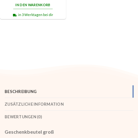
IN DEN WARENKORB
in 3 Werktagen bei dir
BESCHREIBUNG
ZUSÄTZLICHE INFORMATION
BEWERTUNGEN (0)
Geschenkbeutel groß