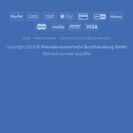
AGB
IMPRESSUM
DATENSCHUTZBELEHRUNG
Copyright 2026 ©
Mandala esoterische Buchhandlung GmbH
.
Betreut von
mai-easy.life