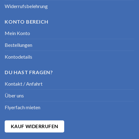
Widerrufsbelehrung
KONTO BEREICH
Mein Konto
Bestellungen
Kontodetails
DU HAST FRAGEN?
Kontakt / Anfahrt
Über uns
Flyerfach mieten
KAUF WIDERRUFEN