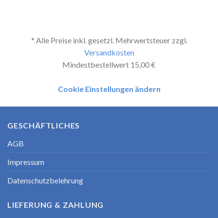
* Alle Preise inkl. gesetzl. Mehrwertsteuer zzgl.
Versandkosten
Mindestbestellwert 15,00 €
Cookie Einstellungen ändern
GESCHÄFTLICHES
AGB
Impressum
Datenschutzbelehrung
LIEFERUNG & ZAHLUNG