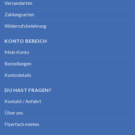
Versandarten
Zahlungsarten
Widerrufsbelehrung
KONTO BEREICH
Mein Konto
Bestellungen
Kontodetails
DU HAST FRAGEN?
Kontakt / Anfahrt
Über uns
Flyerfach mieten