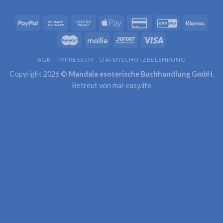
AGB
IMPRESSUM
DATENSCHUTZBELEHRUNG
Copyright 2026 ©
Mandala esoterische Buchhandlung GmbH
.
Betreut von
mai-easy.life