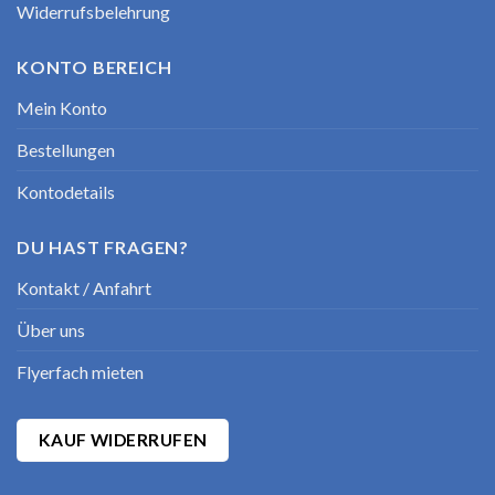
Widerrufsbelehrung
KONTO BEREICH
Mein Konto
Bestellungen
Kontodetails
DU HAST FRAGEN?
Kontakt / Anfahrt
Über uns
Flyerfach mieten
KAUF WIDERRUFEN