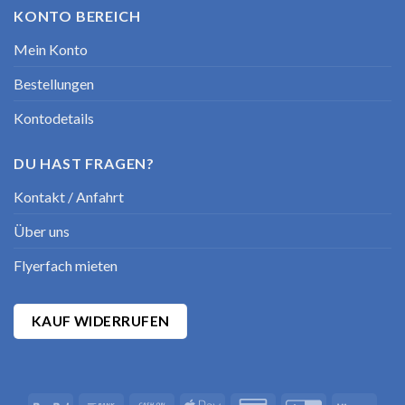
KONTO BEREICH
Mein Konto
Bestellungen
Kontodetails
DU HAST FRAGEN?
Kontakt / Anfahrt
Über uns
Flyerfach mieten
KAUF WIDERRUFEN