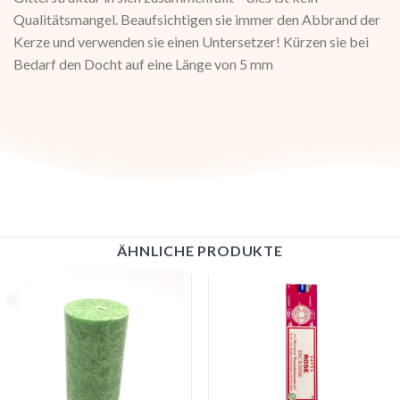
Qualitätsmangel. Beaufsichtigen sie immer den Abbrand der
Kerze und verwenden sie einen Untersetzer! Kürzen sie bei
Bedarf den Docht auf eine Länge von 5 mm
ÄHNLICHE PRODUKTE