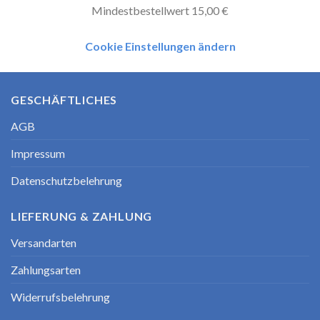
Mindestbestellwert 15,00 €
Cookie Einstellungen ändern
GESCHÄFTLICHES
AGB
Impressum
Datenschutzbelehrung
LIEFERUNG & ZAHLUNG
Versandarten
Zahlungsarten
Widerrufsbelehrung