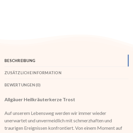
BESCHREIBUNG
ZUSÄTZLICHE INFORMATION
BEWERTUNGEN (0)
Allgäuer Heilkräuterkerze Trost
Auf unserem Lebensweg werden wir immer wieder
unerwartet und unvermeidlich mit schmerzhaften und
traurigen Ereignissen konfrontiert. Von einem Moment auf