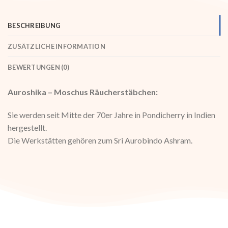
BESCHREIBUNG
ZUSÄTZLICHE INFORMATION
BEWERTUNGEN (0)
Auroshika – Moschus Räucherstäbchen:
Sie werden seit Mitte der 70er Jahre in Pondicherry in Indien
hergestellt.
Die Werkstätten gehören zum Sri Aurobindo Ashram.