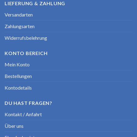
LIEFERUNG & ZAHLUNG
Versandarten
Zahlungsarten
Widerrufsbelehrung
KONTO BEREICH
Mein Konto
Bestellungen
Kontodetails
DU HAST FRAGEN?
Kontakt / Anfahrt
Über uns