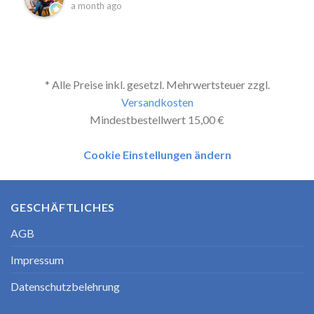
a month ago
* Alle Preise inkl. gesetzl. Mehrwertsteuer zzgl.
Versandkosten
Mindestbestellwert 15,00 €
Cookie Einstellungen ändern
GESCHÄFTLICHES
AGB
Impressum
Datenschutzbelehrung