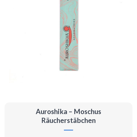
Auroshika – Moschus
Räucherstäbchen