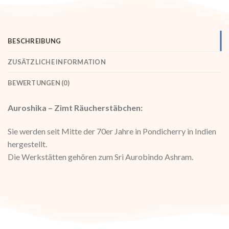
BESCHREIBUNG
ZUSÄTZLICHE INFORMATION
BEWERTUNGEN (0)
Auroshika – Zimt Räucherstäbchen:
Sie werden seit Mitte der 70er Jahre in Pondicherry in Indien
hergestellt.
Die Werkstätten gehören zum Sri Aurobindo Ashram.