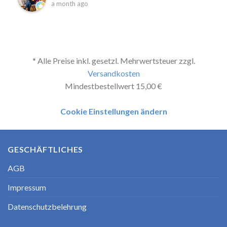
a month ago
* Alle Preise inkl. gesetzl. Mehrwertsteuer zzgl.
Versandkosten
Mindestbestellwert 15,00 €
Cookie Einstellungen ändern
GESCHÄFTLICHES
AGB
Impressum
Datenschutzbelehrung