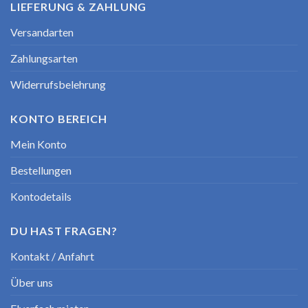
LIEFERUNG & ZAHLUNG
Versandarten
Zahlungsarten
Widerrufsbelehrung
KONTO BEREICH
Mein Konto
Bestellungen
Kontodetails
DU HAST FRAGEN?
Kontakt / Anfahrt
Über uns