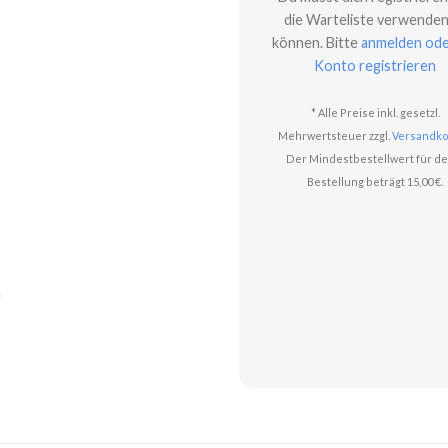
die Warteliste verwenden
können. Bitte
anmelden ode
Konto registrieren
* Alle Preise inkl. gesetzl.
Mehrwertsteuer zzgl.
Versandko
Der Mindestbestellwert für de
Bestellung beträgt 15,00 €.