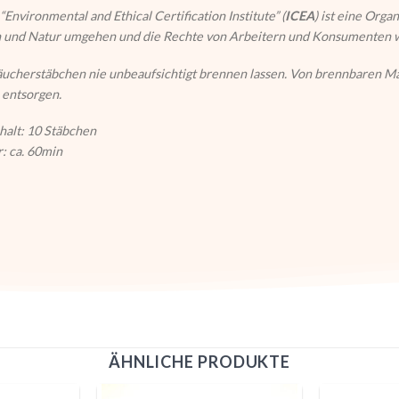
“Environmental and Ethical Certification Institute” (
ICEA
) ist eine Organ
 und Natur umgehen und die Rechte von Arbeitern und Konsumenten 
ucherstäbchen nie unbeaufsichtigt brennen lassen. Von brennbaren Mat
entsorgen.
halt: 10 Stäbchen
: ca. 60min
ÄHNLICHE PRODUKTE