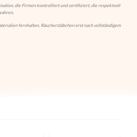
isation, die Firmen kontrolliert und zertifiziert, die respektvoll
wahren.
erialien fernhalten. Räucherstäbchen erst nach vollständigem