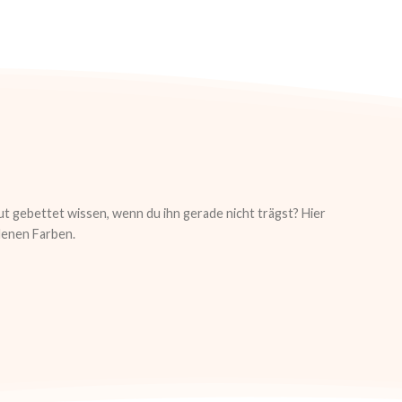
 gebettet wissen, wenn du ihn gerade nicht trägst? Hier
denen Farben.