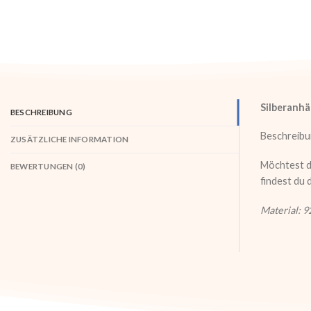
Silberanh
BESCHREIBUNG
Beschreibu
ZUSÄTZLICHE INFORMATION
Möchtest d
BEWERTUNGEN (0)
findest du
Material: 9