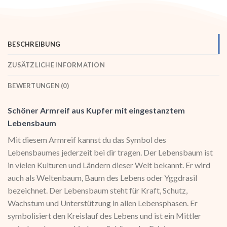
BESCHREIBUNG
ZUSÄTZLICHE INFORMATION
BEWERTUNGEN (0)
Schöner Armreif aus Kupfer mit eingestanztem
Lebensbaum
Mit diesem Armreif kannst du das Symbol des
Lebensbaumes jederzeit bei dir tragen. Der Lebensbaum ist
in vielen Kulturen und Ländern dieser Welt bekannt. Er wird
auch als Weltenbaum, Baum des Lebens oder Yggdrasil
bezeichnet. Der Lebensbaum steht für Kraft, Schutz,
Wachstum und Unterstützung in allen Lebensphasen. Er
symbolisiert den Kreislauf des Lebens und ist ein Mittler