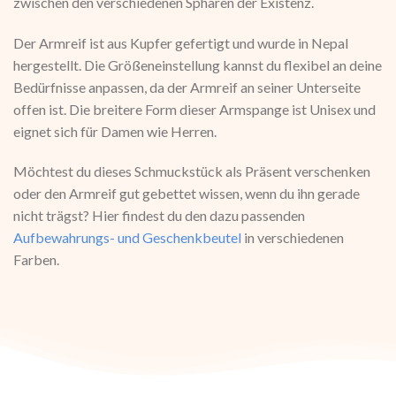
zwischen den verschiedenen Sphären der Existenz.
Der Armreif ist aus Kupfer gefertigt und wurde in Nepal
hergestellt. Die Größeneinstellung kannst du flexibel an deine
Bedürfnisse anpassen, da der Armreif an seiner Unterseite
offen ist. Die breitere Form dieser Armspange ist Unisex und
eignet sich für Damen wie Herren.
Möchtest du dieses Schmuckstück als Präsent verschenken
oder den Armreif gut gebettet wissen, wenn du ihn gerade
nicht trägst? Hier findest du den dazu passenden
Aufbewahrungs- und Geschenkbeutel
in verschiedenen
Farben.