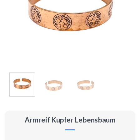
Armreif Kupfer Lebensbaum