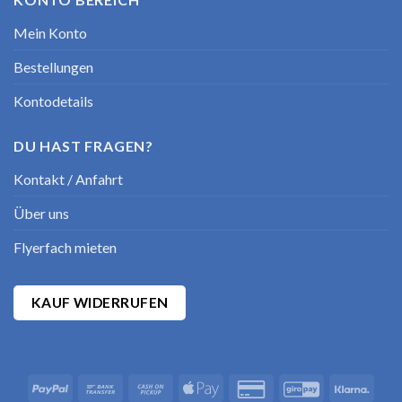
Mein Konto
Bestellungen
Kontodetails
DU HAST FRAGEN?
Kontakt / Anfahrt
Über uns
Flyerfach mieten
KAUF WIDERRUFEN