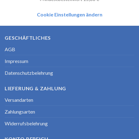
Cookie Einstellungen ändern
GESCHÄFTLICHES
AGB
Impressum
Datenschutzbelehrung
LIEFERUNG & ZAHLUNG
Versandarten
Zahlungsarten
Widerrufsbelehrung
KONTO BEREICH