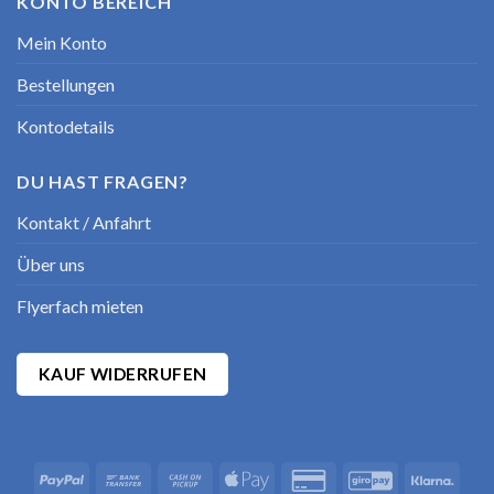
KONTO BEREICH
Mein Konto
Bestellungen
Kontodetails
DU HAST FRAGEN?
Kontakt / Anfahrt
Über uns
Flyerfach mieten
KAUF WIDERRUFEN