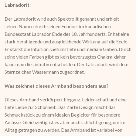
Labradorit:
Der Labradorit wird auch Spektrolit genannt und erhielt
seinen Namen durch seinen Fundort im kanadischen
Bundesstaat Labrador Ende des 18. Jahrhunderts. Er hat eine
stark beruhigende und ausgleichende Wirkung auf die Seele.
Er stärkt die Intuition, Gefühlstiefe und mediale Gaben. Durch
seine vielen Farben gibt es kein bevorzugtes Chakra, daher
kann man dies intuitiv entscheiden. Der Labradorit wird dem
Sternzeichen Wassermann zugeordnet.
Was zeichnet dieses Armband besonders aus?
Dieses Armband verkörpert Eleganz, Leidenschaft und eine
tiefe Liebe zur Schönheit. Das Zarte Design macht das
Schmuckstück zu einem idealen Begleiter für besondere
Anlässe. Gleichzeitig ist es aber auch schlicht genug, um im
Alltag getragen zu werden. Das Armband ist variabel von