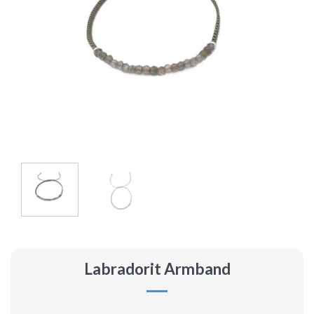
Labradorit Armband