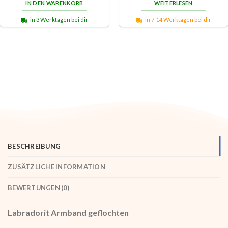
IN DEN WARENKORB
WEITERLESEN
in 3 Werktagen bei dir
in 7-14 Werktagen bei dir
BESCHREIBUNG
ZUSÄTZLICHE INFORMATION
BEWERTUNGEN (0)
Labradorit Armband geflochten