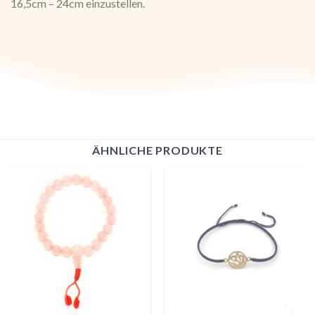
16,5cm – 24cm einzustellen.
ÄHNLICHE PRODUKTE