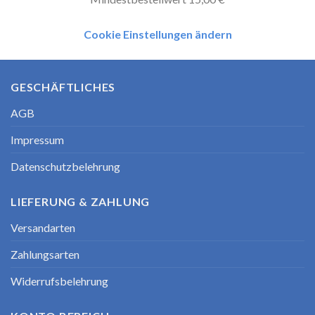
Cookie Einstellungen ändern
GESCHÄFTLICHES
AGB
Impressum
Datenschutzbelehrung
LIEFERUNG & ZAHLUNG
Versandarten
Zahlungsarten
Widerrufsbelehrung