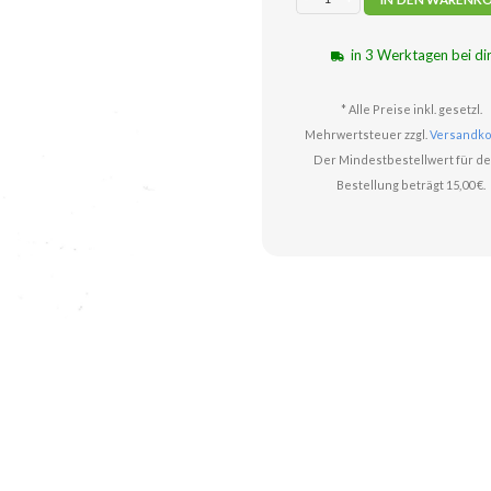
in 3 Werktagen bei di
* Alle Preise inkl. gesetzl.
Mehrwertsteuer zzgl.
Versandko
Der Mindestbestellwert für de
Bestellung beträgt 15,00 €.