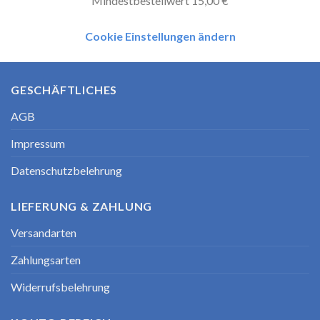
Mindestbestellwert 15,00 €
Cookie Einstellungen ändern
GESCHÄFTLICHES
AGB
Impressum
Datenschutzbelehrung
LIEFERUNG & ZAHLUNG
Versandarten
Zahlungsarten
Widerrufsbelehrung