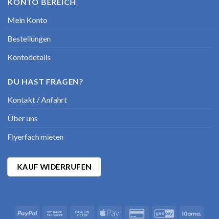
KONTO BEREICH
Mein Konto
Bestellungen
Kontodetails
DU HAST FRAGEN?
Kontakt / Anfahrt
Über uns
Flyerfach mieten
KAUF WIDERRUFEN