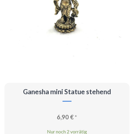
Ganesha mini Statue stehend
6,90
€
*
Nur noch 2 vorrätig