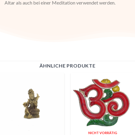
Altar als auch bei einer Meditation verwendet werden.
ÄHNLICHE PRODUKTE
NICHT VORRÄTIG