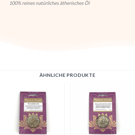
100% reines natürliches ätherisches Öl
ÄHNLICHE PRODUKTE