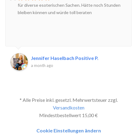
für diverse esoterischen Sachen. Hätte noch Stunden
bleiben können und würde toll beraten
Jennifer Haselbach Positive P.
a month ago
* Alle Preise inkl. gesetzl. Mehrwertsteuer zzgl.
Versandkosten
Mindestbestellwert 15,00 €
Cookie Einstellungen ändern