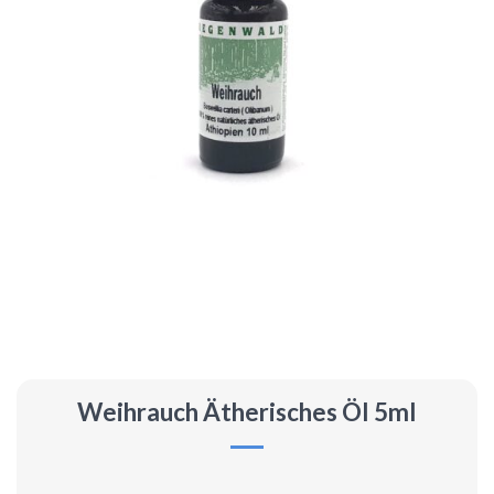
Weihrauch Ätherisches Öl 5ml