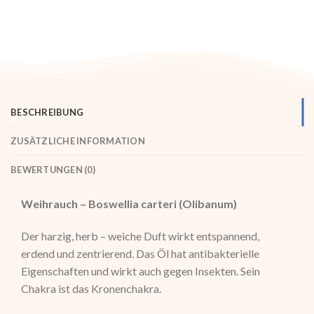
BESCHREIBUNG
ZUSÄTZLICHE INFORMATION
BEWERTUNGEN (0)
Weihrauch – Boswellia carteri (Olibanum)
Der harzig, herb – weiche Duft wirkt entspannend,
erdend und zentrierend. Das Öl hat antibakterielle
Eigenschaften und wirkt auch gegen Insekten. Sein
Chakra ist das Kronenchakra.