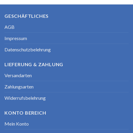
GESCHÄFTLICHES
AGB
Impressum
Datenschutzbelehrung
LIEFERUNG & ZAHLUNG
Versandarten
Zahlungsarten
Widerrufsbelehrung
KONTO BEREICH
Mein Konto