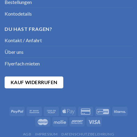
Bestellungen
Kontodetails
DU HAST FRAGEN?
Kontakt / Anfahrt
Über uns
Flyerfach mieten
KAUF WIDERRUFEN
AGB
IMPRESSUM
DATENSCHUTZBELEHRUNG