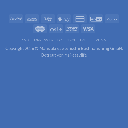
AGB
IMPRESSUM
DATENSCHUTZBELEHRUNG
Copyright 2026 ©
Mandala esoterische Buchhandlung GmbH
.
Betreut von
mai-easy.life