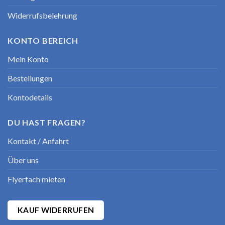
Widerrufsbelehrung
KONTO BEREICH
Mein Konto
Bestellungen
Kontodetails
DU HAST FRAGEN?
Kontakt / Anfahrt
Über uns
Flyerfach mieten
KAUF WIDERRUFEN