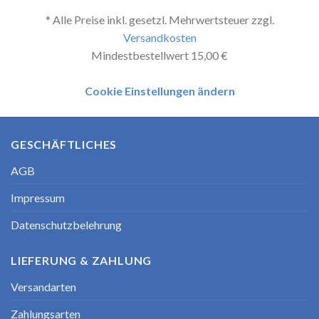
* Alle Preise inkl. gesetzl. Mehrwertsteuer zzgl.
Versandkosten
Mindestbestellwert 15,00 €
Cookie Einstellungen ändern
GESCHÄFTLICHES
AGB
Impressum
Datenschutzbelehrung
LIEFERUNG & ZAHLUNG
Versandarten
Zahlungsarten