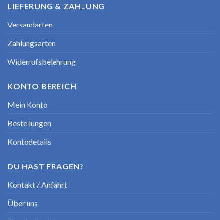
LIEFERUNG & ZAHLUNG
Versandarten
Zahlungsarten
Widerrufsbelehrung
KONTO BEREICH
Mein Konto
Bestellungen
Kontodetails
DU HAST FRAGEN?
Kontakt / Anfahrt
Über uns