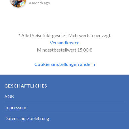
a month ago
* Alle Preise inkl. gesetzl. Mehrwertsteuer zzgl.
Versandkosten
Mindestbestellwert 15,00 €
Cookie Einstellungen ändern
GESCHÄFTLICHES
AGB
Impressum
Datenschutzbelehrung