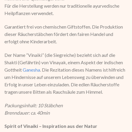
Für die Herstellung werden nur traditionelle ayurvedische
Heilpflanzen verwendet.
Garantiert frei von chemischen Giftstoffen. Die Produktion
dieser Räucherstäbchen fördert den fairen Handel und
erfolgt ohne Kinderarbeit.
Der Name “Vinaiki” (die Siegreiche) bezieht sich auf die
Shakti (Gefährtin) von Vinayak, einem Aspekt der indischen
Gottheit
Ganesha
. Die Rezitation dieses Namens ist hilfreich
um Hindernisse auf unserem Lebensweg zu überwinden und
Erfolg in unser Leben einzuladen. Die edlen Räucherstoffe
tragen unsere Bitten als Rauchsäule zum Himmel.
Packungsinhalt: 10 Stäbchen
Brenndauer: ca. 40min
Spirit of Vinaiki – Inspiration aus der Natur