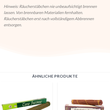
Hinweis: Räucherstäbchen nie unbeaufsichtigt brennen
lassen. Von brennbaren Materialien fernhalten.
Räucherstäbchen erst nach vollständigem Abbrennen
entsorgen.
ÄHNLICHE PRODUKTE