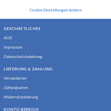
Cookie Einstellungen ändern
GESCHÄFTLICHES
AGB
Impressum
Datenschutzbelehrung
LIEFERUNG & ZAHLUNG
Versandarten
Zahlungsarten
Widerrufsbelehrung
KONTO BEREICH