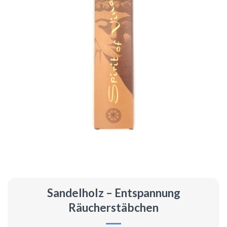
Sandelholz – Entspannung
Räucherstäbchen