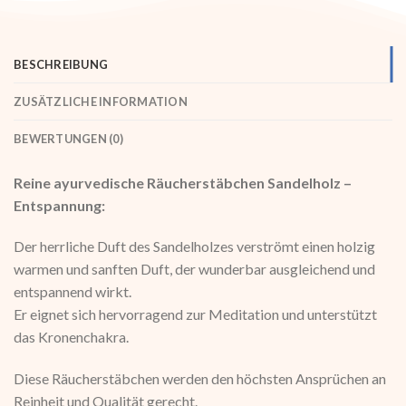
BESCHREIBUNG
ZUSÄTZLICHE INFORMATION
BEWERTUNGEN (0)
Reine ayurvedische Räucherstäbchen Sandelholz –
Entspannung:
Der herrliche Duft des Sandelholzes verströmt einen holzig
warmen und sanften Duft, der wunderbar ausgleichend und
entspannend wirkt.
Er eignet sich hervorragend zur Meditation und unterstützt
das Kronenchakra.
Diese Räucherstäbchen werden den höchsten Ansprüchen an
Reinheit und Qualität gerecht.