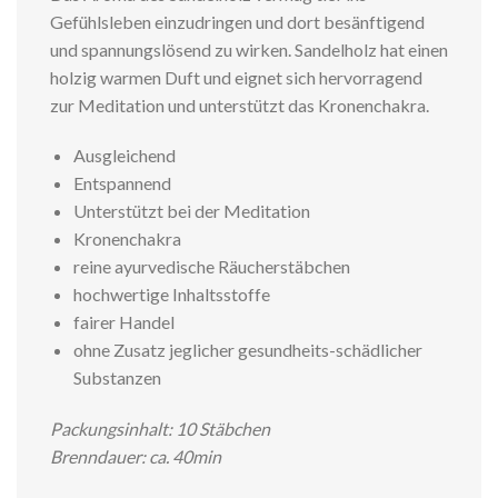
Gefühlsleben einzudringen und dort besänftigend
und spannungslösend zu wirken. Sandelholz hat einen
holzig warmen Duft und eignet sich hervorragend
zur Meditation und unterstützt das Kronenchakra.
Ausgleichend
Entspannend
Unterstützt bei der Meditation
Kronenchakra
reine ayurvedische Räucherstäbchen
hochwertige Inhaltsstoffe
fairer Handel
ohne Zusatz jeglicher gesundheits-schädlicher
Substanzen
Packungsinhalt: 10 Stäbchen
Brenndauer: ca. 40min