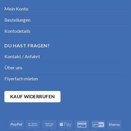
Mein Konto
Bestellungen
Kontodetails
DU HAST FRAGEN?
Kontakt / Anfahrt
Über uns
Flyerfach mieten
KAUF WIDERRUFEN