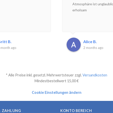
Atmosphäre ist unglaubli
erholsam
ritt B.
Alice B.
 month ago
2 months ago
* Alle Preise inkl. gesetzl. Mehrwertsteuer zzgl.
Versandkosten
Mindestbestellwert 15,00 €
Cookie Einstellungen ändern
& ZAHLUNG
KONTO BEREICH