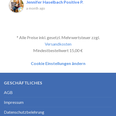
Jennifer Haselbach Positive P.
a month ago
* Alle Preise inkl. gesetzl. Mehrwertsteuer zzgl.
Versandkosten
Mindestbestellwert 15,00 €
Cookie Einstellungen ändern
GESCHÄFTLICHES
AGB
Impressum
Datenschutzbelehrung