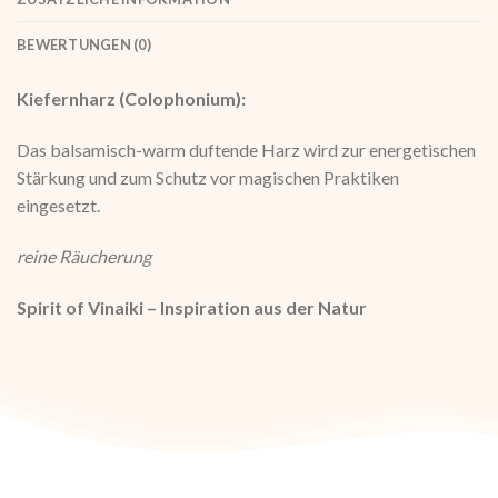
BEWERTUNGEN (0)
Kiefernharz (Colophonium):
Das balsamisch-warm duftende Harz wird zur energetischen
Stärkung und zum Schutz vor magischen Praktiken
eingesetzt.
reine Räucherung
Spirit of Vinaiki – Inspiration aus der Natur