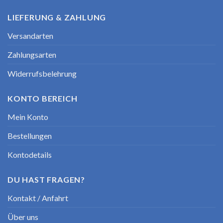
LIEFERUNG & ZAHLUNG
Versandarten
Zahlungsarten
Widerrufsbelehrung
KONTO BEREICH
Mein Konto
Bestellungen
Kontodetails
DU HAST FRAGEN?
Kontakt / Anfahrt
Über uns