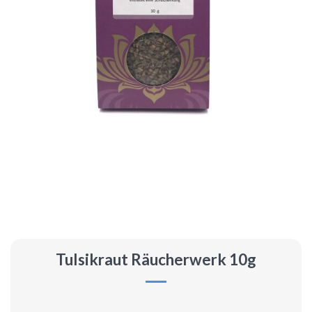
Tulsikraut Räucherwerk 10g