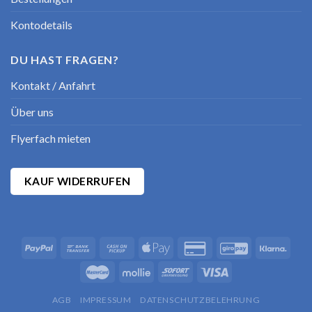
Kontodetails
DU HAST FRAGEN?
Kontakt / Anfahrt
Über uns
Flyerfach mieten
KAUF WIDERRUFEN
AGB
IMPRESSUM
DATENSCHUTZBELEHRUNG