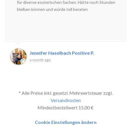
für diverse esoterischen Sachen. Hätte noch Stunden
bleiben können und würde toll beraten
Jennifer Haselbach Positive P.
a month ago
* Alle Preise inkl. gesetzl. Mehrwertsteuer zzgl.
Versandkosten
Mindestbestellwert 15,00 €
Cookie Einstellungen ändern