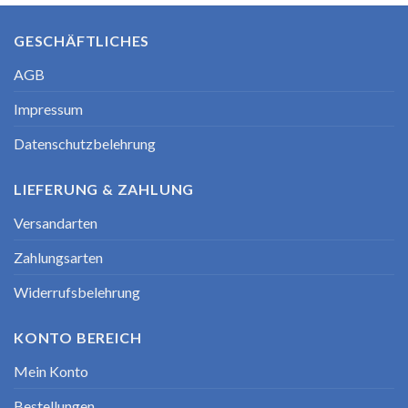
GESCHÄFTLICHES
AGB
Impressum
Datenschutzbelehrung
LIEFERUNG & ZAHLUNG
Versandarten
Zahlungsarten
Widerrufsbelehrung
KONTO BEREICH
Mein Konto
Bestellungen