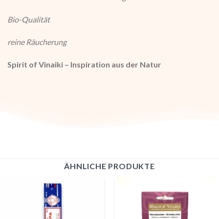
Bio-Qualität
reine Räucherung
Spirit of Vinaiki – Inspiration aus der Natur
ÄHNLICHE PRODUKTE