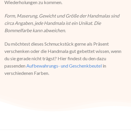
Wiederholungen zu kommen.
Form, Maserung, Gewicht und Größe der Handmalas sind
circa Angaben, jede Handmala ist ein Unikat. Die
Bommelfarbe kann abweichen.
Du möchtest dieses Schmuckstück gerne als Präsent
verschenken oder die Handmala gut gebettet wissen, wenn
du sie gerade nicht trägst? Hier findest du den dazu
passenden
Aufbewahrungs- und Geschenkbeutel
in
verschiedenen Farben.