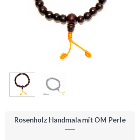
Rosenholz Handmala mit OM Perle