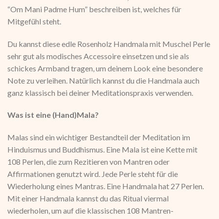
“Om Mani Padme Hum” beschreiben ist, welches für
Mitgefühl steht.
Du kannst diese edle Rosenholz Handmala mit Muschel Perle
sehr gut als modisches Accessoire einsetzen und sie als
schickes Armband tragen, um deinem Look eine besondere
Note zu verleihen. Natürlich kannst du die Handmala auch
ganz klassisch bei deiner Meditationspraxis verwenden.
Was ist eine (Hand)Mala?
Malas sind ein wichtiger Bestandteil der Meditation im
Hinduismus und Buddhismus. Eine Mala ist eine Kette mit
108 Perlen, die zum Rezitieren von Mantren oder
Affirmationen genutzt wird. Jede Perle steht für die
Wiederholung eines Mantras. Eine Handmala hat 27 Perlen.
Mit einer Handmala kannst du das Ritual viermal
wiederholen, um auf die klassischen 108 Mantren-