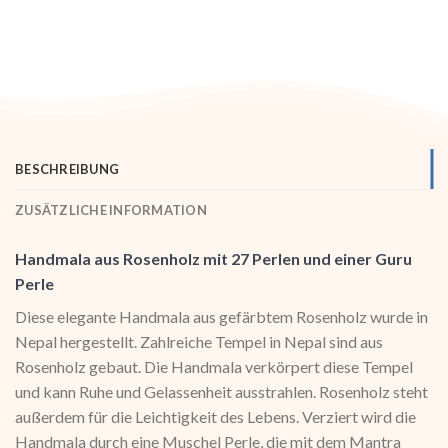
BESCHREIBUNG
ZUSÄTZLICHE INFORMATION
Handmala aus Rosenholz mit 27 Perlen und einer Guru
Perle
Diese elegante Handmala aus gefärbtem Rosenholz wurde in
Nepal hergestellt. Zahlreiche Tempel in Nepal sind aus
Rosenholz gebaut. Die Handmala verkörpert diese Tempel
und kann Ruhe und Gelassenheit ausstrahlen. Rosenholz steht
außerdem für die Leichtigkeit des Lebens. Verziert wird die
Handmala durch eine Muschel Perle, die mit dem Mantra