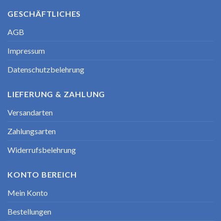
GESCHÄFTLICHES
AGB
Impressum
Datenschutzbelehrung
LIEFERUNG & ZAHLUNG
Versandarten
Zahlungsarten
Widerrufsbelehrung
KONTO BEREICH
Mein Konto
Bestellungen