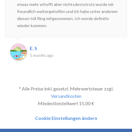
etwas mehr erhofft aber nichtsdestotrotz wurde mir
freundlich weitergeholfen und ich habe unter anderem
diesen toll Ring mitgenommen. Ich werde definitiv
wieder kommen.
E. S
5 months ago
* Alle Preise inkl. gesetzl. Mehrwertsteuer zzgl.
Versandkosten
Mindestbestellwert 15,00 €
Cookie Einstellungen ändern