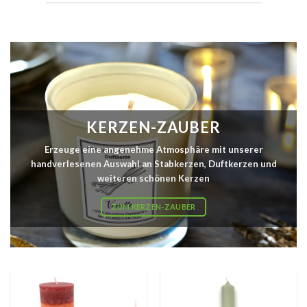
KERZEN-ZAUBER
Erzeuge eine angenehme Atmosphäre mit unserer
handverlesenen Auswahl an Stabkerzen, Duftkerzen und
weiteren schönen Kerzen
ZUM KERZEN-ZAUBER