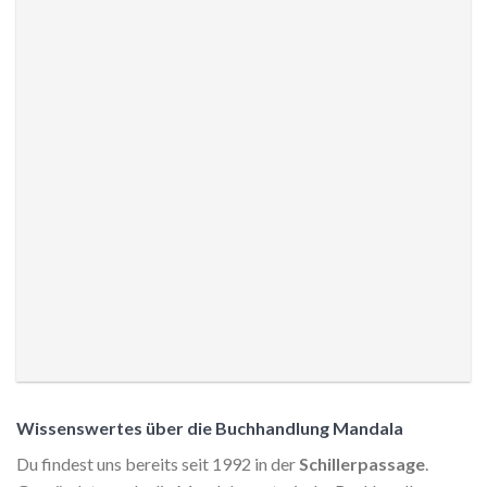
Wissenswertes über die Buchhandlung Mandala
Du findest uns bereits seit 1992 in der
Schillerpassage
.