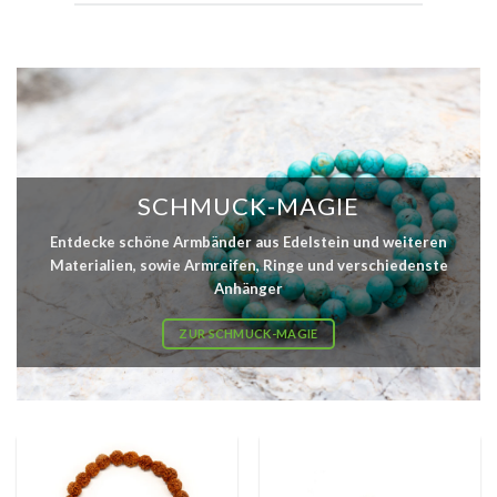
SCHMUCK-MAGIE
Entdecke schöne Armbänder aus Edelstein und weiteren
Materialien, sowie Armreifen, Ringe und verschiedenste
Anhänger
ZUR SCHMUCK-MAGIE