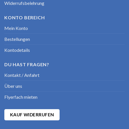
Widerrufsbelehrung
KONTO BEREICH
Mein Konto
Bestellungen
Kontodetails
DU HAST FRAGEN?
Kontakt / Anfahrt
Über uns
Flyerfach mieten
KAUF WIDERRUFEN