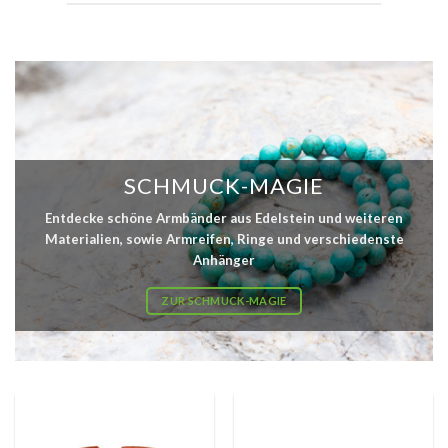
SCHMUCK-MAGIE
Entdecke schöne Armbänder aus Edelstein und weiteren
Materialien, sowie Armreifen, Ringe und verschiedenste
Anhänger
ZUR SCHMUCK-MAGIE