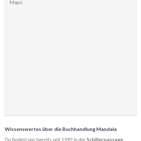
Maps:
Wissenswertes über die Buchhandlung Mandala
Du findest uns bereits seit 1992 in der
Schillerpassage
.