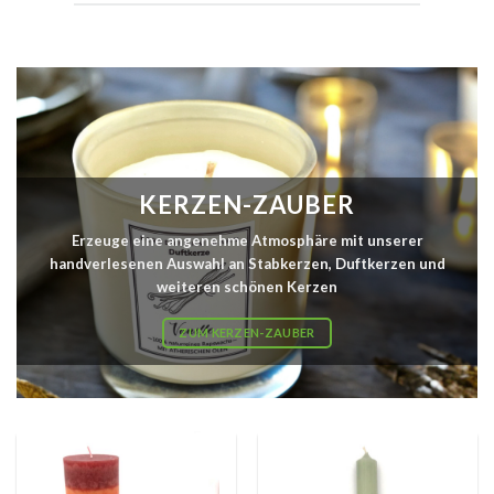
KERZEN-ZAUBER
Erzeuge eine angenehme Atmosphäre mit unserer
handverlesenen Auswahl an Stabkerzen, Duftkerzen und
weiteren schönen Kerzen
ZUM KERZEN-ZAUBER