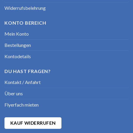
Widerrufsbelehrung
KONTO BEREICH
Mein Konto
Bestellungen
Kontodetails
DU HAST FRAGEN?
Kontakt / Anfahrt
Über uns
Flyerfach mieten
KAUF WIDERRUFEN