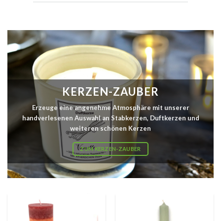
KERZEN-ZAUBER
Erzeuge eine angenehme Atmosphäre mit unserer
handverlesenen Auswahl an Stabkerzen, Duftkerzen und
weiteren schönen Kerzen
ZUM KERZEN-ZAUBER