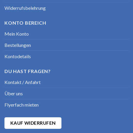
Widerrufsbelehrung
KONTO BEREICH
Mein Konto
Bestellungen
Kontodetails
DU HAST FRAGEN?
Kontakt / Anfahrt
Über uns
Flyerfach mieten
KAUF WIDERRUFEN