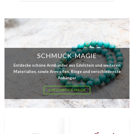
SCHMUCK-MAGIE
Entdecke schöne Armbänder aus Edelstein und weiteren
Materialien, sowie Armreifen, Ringe und verschiedenste
Anhänger
ZUR SCHMUCK-MAGIE