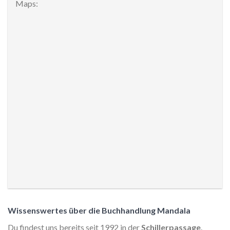
Maps:
Wissenswertes über die Buchhandlung Mandala
Du findest uns bereits seit 1992 in der
Schillerpassage
.