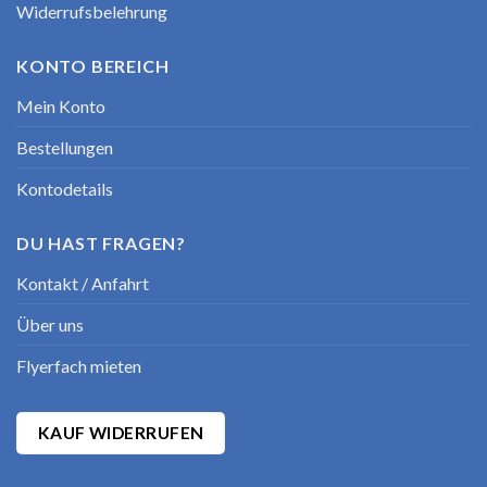
Widerrufsbelehrung
KONTO BEREICH
Mein Konto
Bestellungen
Kontodetails
DU HAST FRAGEN?
Kontakt / Anfahrt
Über uns
Flyerfach mieten
KAUF WIDERRUFEN