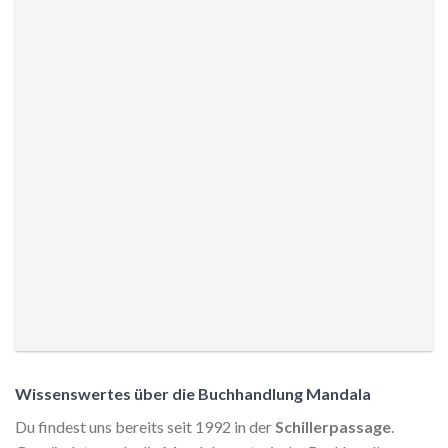
Wissenswertes über die Buchhandlung Mandala
Du findest uns bereits seit 1992 in der
Schillerpassage
.