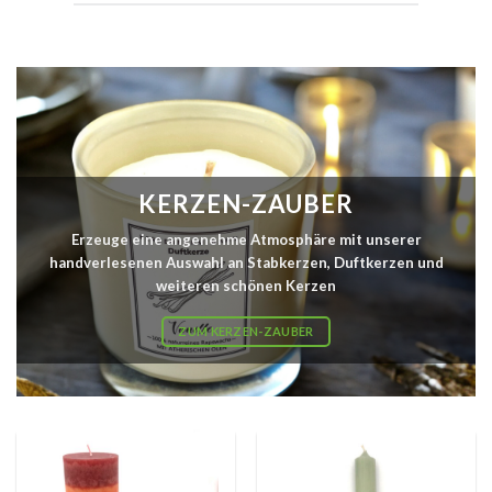
KERZEN-ZAUBER
Erzeuge eine angenehme Atmosphäre mit unserer
handverlesenen Auswahl an Stabkerzen, Duftkerzen und
weiteren schönen Kerzen
ZUM KERZEN-ZAUBER