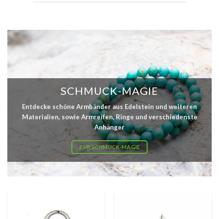
SCHMUCK-MAGIE
Entdecke schöne Armbänder aus Edelstein und weiteren
Materialien, sowie Armreifen, Ringe und verschiedenste
Anhänger
ZUR SCHMUCK-MAGIE