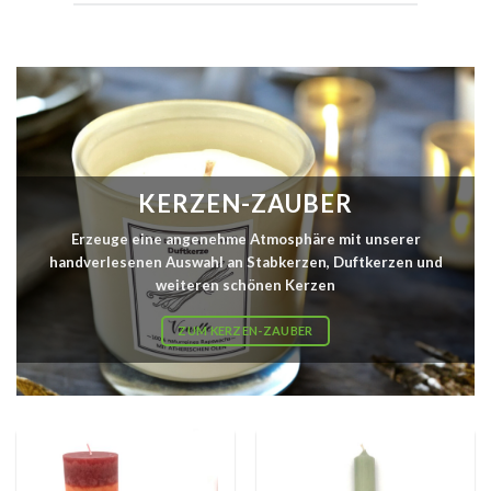
KERZEN-ZAUBER
Erzeuge eine angenehme Atmosphäre mit unserer
handverlesenen Auswahl an Stabkerzen, Duftkerzen und
weiteren schönen Kerzen
ZUM KERZEN-ZAUBER