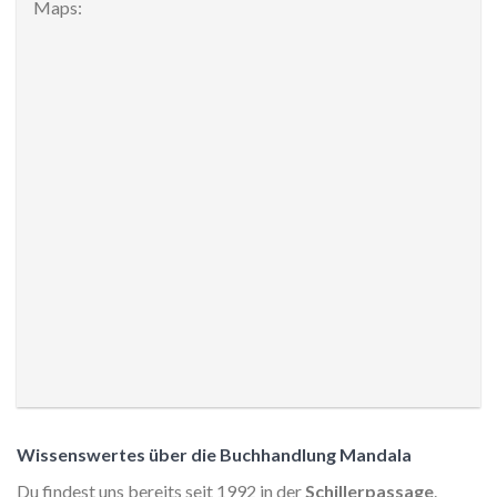
Maps:
Wissenswertes über die Buchhandlung Mandala
Du findest uns bereits seit 1992 in der
Schillerpassage
.