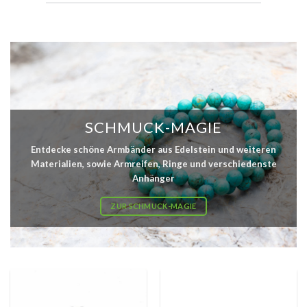
SCHMUCK-MAGIE
Entdecke schöne Armbänder aus Edelstein und weiteren
Materialien, sowie Armreifen, Ringe und verschiedenste
Anhänger
ZUR SCHMUCK-MAGIE