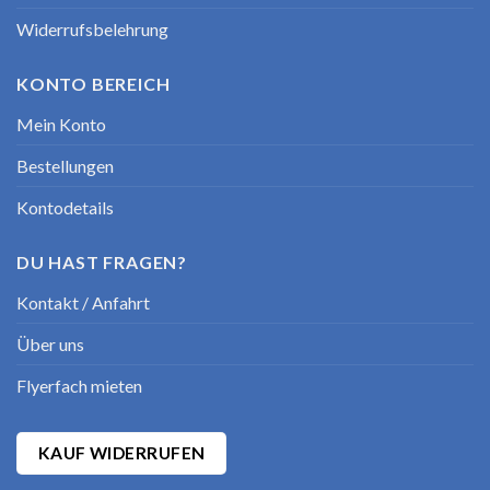
Widerrufsbelehrung
KONTO BEREICH
Mein Konto
Bestellungen
Kontodetails
DU HAST FRAGEN?
Kontakt / Anfahrt
Über uns
Flyerfach mieten
KAUF WIDERRUFEN